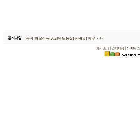
하오산동 2026년 설날(春节) 휴무 안내
[공지]하오산동 2024년노동절(劳动节) 휴무 안내
[공지]하오산동 2024년 설날(春节) 휴무 안내
|
|
회사 소개
인재채용
사이트 소
하오산동 2026년 설날(春节) 휴무 안내