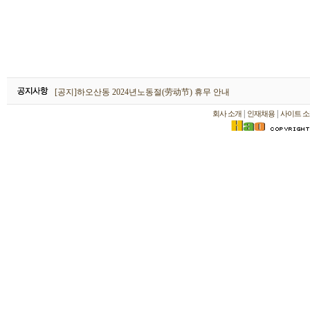
하오산동 2026년 설날(春节) 휴무 안내
[공지]하오산동 2024년노동절(劳动节) 휴무 안내
[공지]하오산동 2024년 설날(春节) 휴무 안내
|
|
회사 소개
인재채용
사이트 소
하오산동 2026년 설날(春节) 휴무 안내