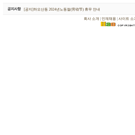
하오산동 2026년 설날(春节) 휴무 안내
[공지]하오산동 2024년노동절(劳动节) 휴무 안내
[공지]하오산동 2024년 설날(春节) 휴무 안내
회사 소개
|
인재채용
|
사이트 소
하오산동 2026년 설날(春节) 휴무 안내