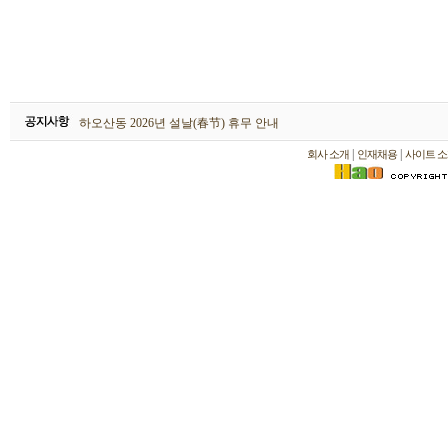
하오산동 2026년 설날(春节) 휴무 안내
[공지]하오산동 2024년노동절(劳动节) 휴무 안내
|
|
회사 소개
인재채용
사이트 소
[공지]하오산동 2024년 설날(春节) 휴무 안내
하오산동 2026년 설날(春节) 휴무 안내